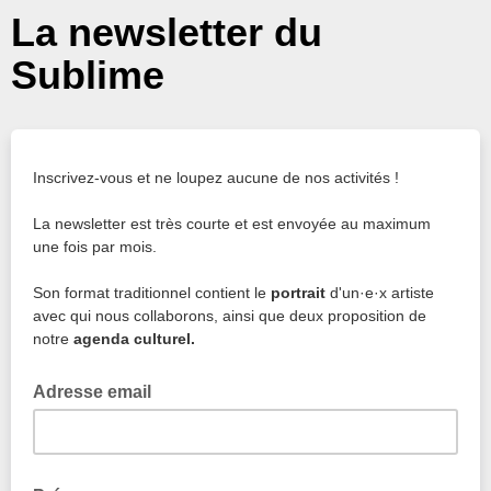
La newsletter du
Sublime
Inscrivez-vous et ne loupez aucune de nos activités !
La newsletter est très courte et est envoyée au maximum
une fois par mois.
Son format traditionnel contient le
portrait
d'un·e·x artiste
avec qui nous collaborons, ainsi que deux proposition de
notre
agenda culturel.
Adresse email