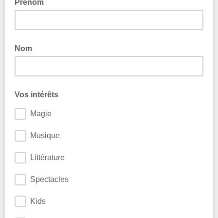
Prénom
Nom
Vos intérêts
Magie
Musique
Littérature
Spectacles
Kids